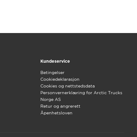
Kundeservice
Betingelser
Cookiedeklarasjon
Cookies og nettstedsdata
Personvernerklæring for Arctic Trucks
Norge AS
Retur og angrerett
Åpenhetsloven