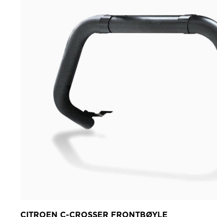
CITROEN C-CROSSER FRONTBØYLE