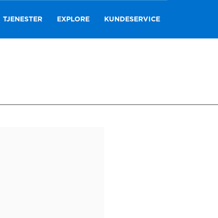
TJENESTER
EXPLORE
KUNDESERVICE