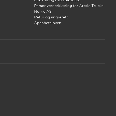
Personvernerklæring for Arctic Trucks
Norge AS
Retur og angrerett
Åpenhetsloven