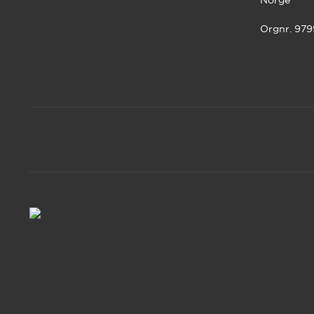
Orgnr. 97