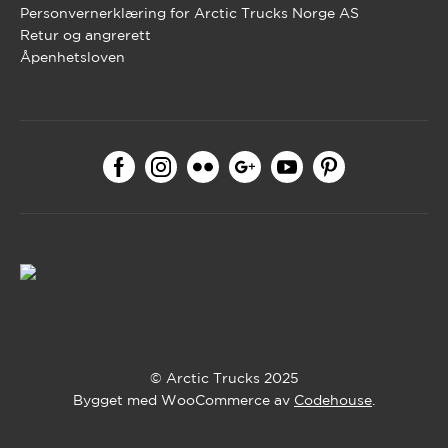
Personvernerklæring for Arctic Trucks Norge AS
Retur og angrerett
Åpenhetsloven
© Arctic Trucks 2025
Bygget med WooCommerce av
Codehouse
.