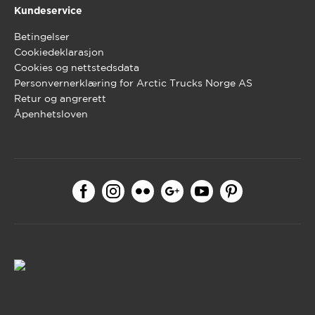
Kundeservice
Betingelser
Cookiedeklarasjon
Cookies og nettstedsdata
Personvernerklæring for Arctic Trucks Norge AS
Retur og angrerett
Åpenhetsloven