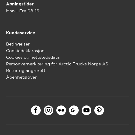
Åpningstider
Man – Fre 08-16
Kundeservice
Betingelser
Cookiedeklarasjon
Cookies og nettstedsdata
Personvernerklæring for Arctic Trucks Norge AS
Retur og angrerett
Åpenhetsloven