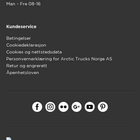
Man – Fre 08-16
Kundeservice
Betingelser
Cookiedeklarasjon
Cookies og nettstedsdata
Personvernerklæring for Arctic Trucks Norge AS
Retur og angrerett
Åpenhetsloven