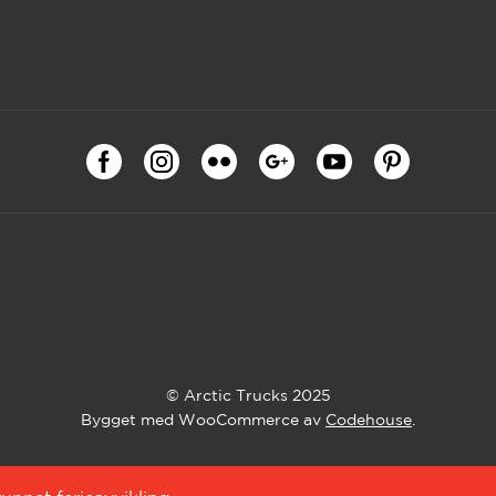
© Arctic Trucks 2025
Bygget med WooCommerce av
Codehouse
.