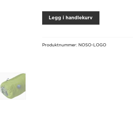
Legg i handlekurv
Produktnummer:
NOSO-LOGO