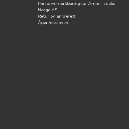
Personvernerklæring for Arctic Trucks
Norge AS
Retur og angrerett
Åpenhetsloven