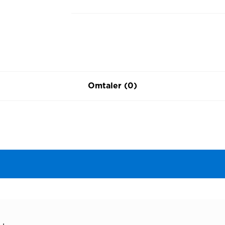
Omtaler (0)