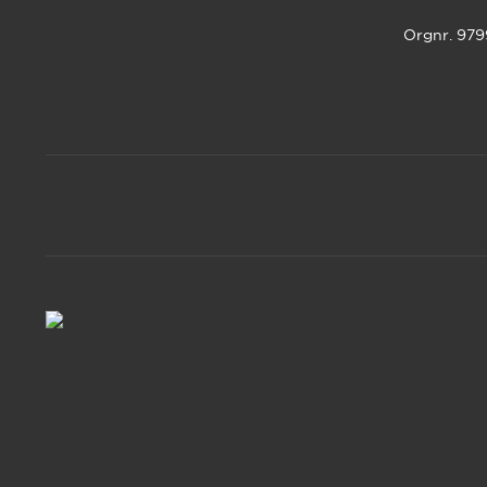
Orgnr. 97