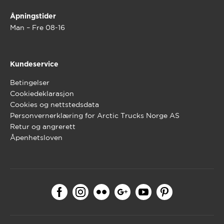
Åpningstider
Man – Fre 08-16
Kundeservice
Betingelser
Cookiedeklarasjon
Cookies og nettstedsdata
Personvernerklæring for Arctic Trucks Norge AS
Retur og angrerett
Åpenhetsloven