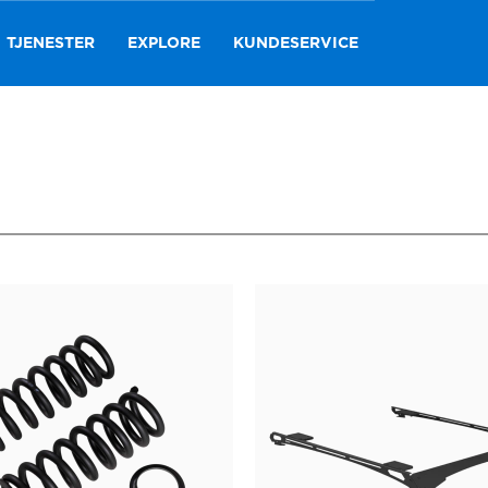
TJENESTER
EXPLORE
KUNDESERVICE