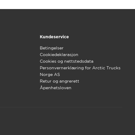
Kundeservice
Betingelser
Cookiedeklarasjon
Cookies og nettstedsdata
Personvernerklæring for Arctic Trucks
Norge AS
Retur og angrerett
Åpenhetsloven