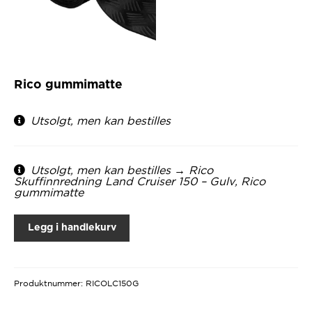
Rico gummimatte
Utsolgt, men kan bestilles
Utsolgt, men kan bestilles → Rico
Skuffinnredning Land Cruiser 150 – Gulv, Rico
gummimatte
Legg i handlekurv
Produktnummer:
RICOLC150G