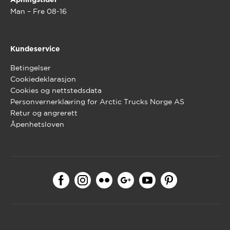
Man – Fre 08-16
Kundeservice
Betingelser
Cookiedeklarasjon
Cookies og nettstedsdata
Personvernerklæring for Arctic Trucks Norge AS
Retur og angrerett
Åpenhetsloven