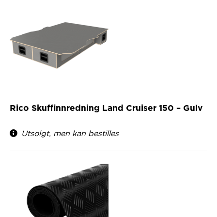
Rico Skuffinnredning Land Cruiser 150 – Gulv
Utsolgt, men kan bestilles