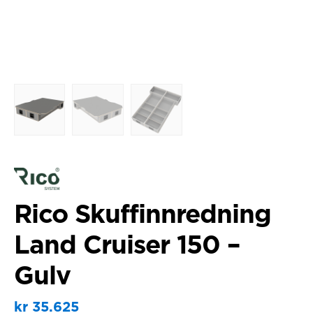
Rico Skuffinnredning
Land Cruiser 150 –
Gulv
kr
35.625