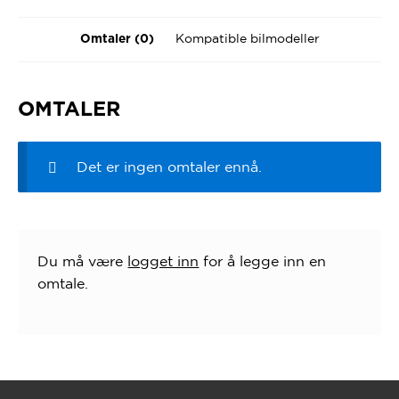
Kompatible bilmodeller
Omtaler (0)
OMTALER
Det er ingen omtaler ennå.
Du må være
logget inn
for å legge inn en
omtale.