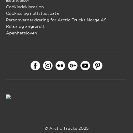
Betingelser
Cookiedeklarasjon
Cookies og nettstedsdata
Personvernerklæring for Arctic Trucks Norge AS
Retur og angrerett
Åpenhetsloven
© Arctic Trucks 2025