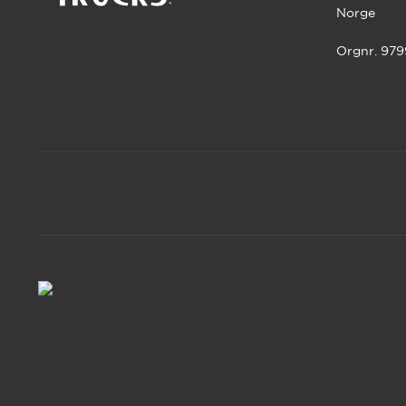
Norge
Orgnr. 97