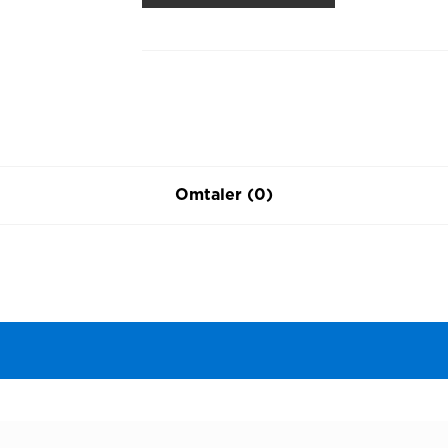
Omtaler (0)