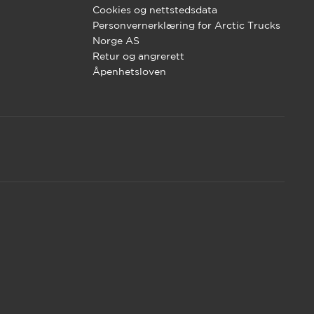
Cookies og nettstedsdata
Personvernerklæring for Arctic Trucks
Norge AS
Retur og angrerett
Åpenhetsloven